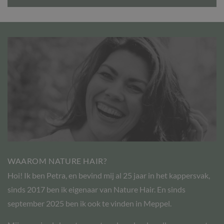
WAAROM NATURE HAIR?
Hoi! Ik ben Petra, en bevind mij al 25 jaar in het kappersvak,
sinds 2017 ben ik eigenaar van Nature Hair. En sinds
september 2025 ben ik ook te vinden in Meppel.