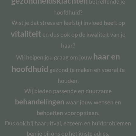
gezondheidsklachten
betreffende je
hoofdhuid?
Wist je dat stress en leefstijl invloed heeft op
vitaliteit
en dus ook op de kwaliteit van je
haar?
haar en
Wij helpen jou graag om jouw
hoofdhuid
gezond te maken en vooral te
houden.
Wij bieden passende en duurzame
behandelingen
waar jouw wensen en
behoeften voorop staan.
Dus ook bij haaruitval, eczeem en huidproblemen
ben je bij ons op het juiste adres.