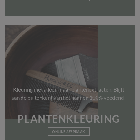
Kleuring met alleen maar plantenextracten. Blijft
aan de buitenkant van het haar en 100% voedend!
PLANTENKLEURING
ONLINE AFSPRAAK