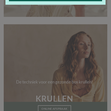
ONLINE AFSPRAAK
De techniek voor een gezonde bos krullen!
KRULLEN
ONLINE AFSPRAAK