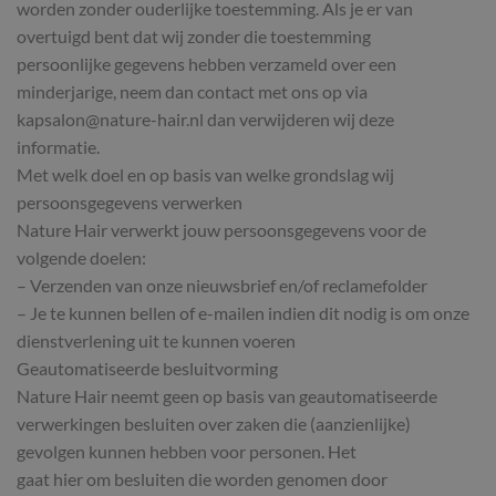
worden zonder ouderlijke toestemming. Als je er van
overtuigd bent dat wij zonder die toestemming
persoonlijke gegevens hebben verzameld over een
minderjarige, neem dan contact met ons op via
kapsalon@nature-hair.nl dan verwijderen wij deze
informatie.
Met welk doel en op basis van welke grondslag wij
persoonsgegevens verwerken
Nature Hair verwerkt jouw persoonsgegevens voor de
volgende doelen:
– Verzenden van onze nieuwsbrief en/of reclamefolder
– Je te kunnen bellen of e-mailen indien dit nodig is om onze
dienstverlening uit te kunnen voeren
Geautomatiseerde besluitvorming
Nature Hair neemt geen op basis van geautomatiseerde
verwerkingen besluiten over zaken die (aanzienlijke)
gevolgen kunnen hebben voor personen. Het
gaat hier om besluiten die worden genomen door