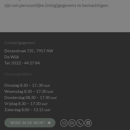
zijn om persoonlijke (inlog)gegevens te bemachtigen.
Contactgegevens
Dorpsstraat 72C, 7957 AW
De Wijk
Tel: 0522 - 44 27 84
Openingstijden
Dinsdag 8.30 – 17.:30 uur
Woensdag 8.30 – 17:30 uur
Donderdag 08.30 – 17.30 uur
Vrijdag 8.30 – 17:30 uur
Zaterdag 8.00 – 13.15 uur
“BOEK IN DE WIJK”