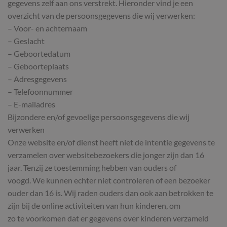
gegevens zelf aan ons verstrekt. Hieronder vind je een
overzicht van de persoonsgegevens die wij verwerken:
– Voor- en achternaam
– Geslacht
– Geboortedatum
– Geboorteplaats
– Adresgegevens
– Telefoonnummer
– E-mailadres
Bijzondere en/of gevoelige persoonsgegevens die wij
verwerken
Onze website en/of dienst heeft niet de intentie gegevens te
verzamelen over websitebezoekers die jonger zijn dan 16
jaar. Tenzij ze toestemming hebben van ouders of
voogd. We kunnen echter niet controleren of een bezoeker
ouder dan 16 is. Wij raden ouders dan ook aan betrokken te
zijn bij de online activiteiten van hun kinderen, om
zo te voorkomen dat er gegevens over kinderen verzameld