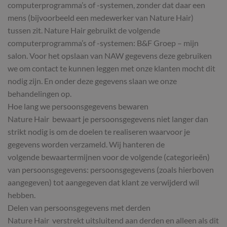
computerprogramma’s of -systemen, zonder dat daar een
mens (bijvoorbeeld een medewerker van Nature Hair)
tussen zit. Nature Hair gebruikt de volgende
computerprogramma’s of -systemen: B&F Groep – mijn
salon. Voor het opslaan van NAW gegevens deze gebruiken
we om contact te kunnen leggen met onze klanten mocht dit
nodig zijn. En onder deze gegevens slaan we onze
behandelingen op.
Hoe lang we persoonsgegevens bewaren
Nature Hair bewaart je persoonsgegevens niet langer dan
strikt nodig is om de doelen te realiseren waarvoor je
gegevens worden verzameld. Wij hanteren de
volgende bewaartermijnen voor de volgende (categorieën)
van persoonsgegevens: persoonsgegevens (zoals hierboven
aangegeven) tot aangegeven dat klant ze verwijderd wil
hebben.
Delen van persoonsgegevens met derden
Nature Hair verstrekt uitsluitend aan derden en alleen als dit