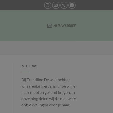
NIEUWSBRIEF
NIEUWS
Bij Trendline De wijk hebben
wij jarenlang ervaring hoe wij je
haar mooi en gezond krijgen. In
onze blog delen wij de nieuwste
ontwikkelingen voor je haar.