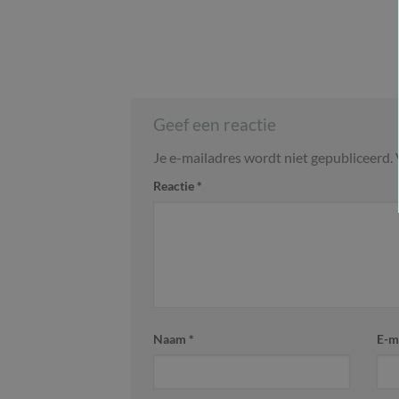
Geef een reactie
Je e-mailadres wordt niet gepubliceerd.
Reactie
*
Naam
*
E-m