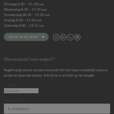
Dinsdag 8.30 – 17.:30 uur
Woensdag 8.30 – 17:30 uur
Donderdag 08.30 – 17.30 uur
Vrijdag 8.30 – 17:30 uur
Zaterdag 8.00 – 13.15 uur
“BOEK IN DE WIJK”
Nieuwsbrief ontvangen?!
Regelmatig sturen wij een nieuwsbrief met haarvriendelijk nieuws,
acties en speciale events. Schrijf je in en blijf op de hoogte
Voornaam:
E-mailadres: